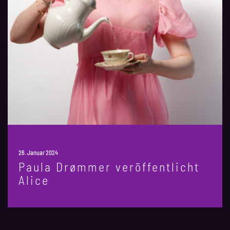
26. Januar 2024
Paula Drømmer veröffentlicht
Alice