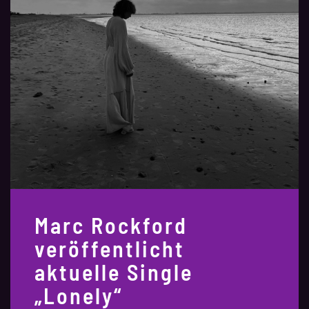
Marc Rockford
veröffentlicht
aktuelle Single
„Lonely“