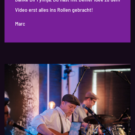
Video erst alles ins Rollen gebracht!
Marc