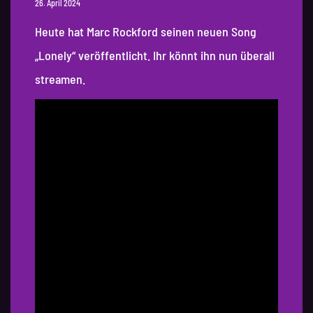
26. April 2024
Heute hat Marc Rockford seinen neuen Song
„Lonely“ veröffentlicht. Ihr könnt ihn nun überall
streamen.