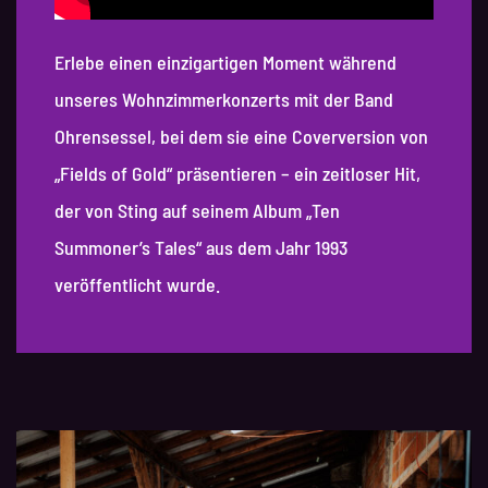
Erlebe einen einzigartigen Moment während
unseres Wohnzimmerkonzerts mit der Band
Ohrensessel, bei dem sie eine Coverversion von
„Fields of Gold“ präsentieren – ein zeitloser Hit,
der von Sting auf seinem Album „Ten
Summoner’s Tales“ aus dem Jahr 1993
veröffentlicht wurde.