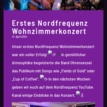
Erstes Nordfrequenz
Wohnzimmerkonzert
14. April 2024
Unser erstes Nordfrequenz Wohnzimmerkonzert
war ein voller Erfolg!
In gemütlicher
Atmosphäre begeisterte die Band Ohrensessel
das Publikum mit Songs wie „Fields of Gold“ oder
„Cup of Coffee“.
In den nächsten Wochen
geben wir euch auf dem Nordfrequenz YouTube
Kanal einige Einblicke in das Konzert.