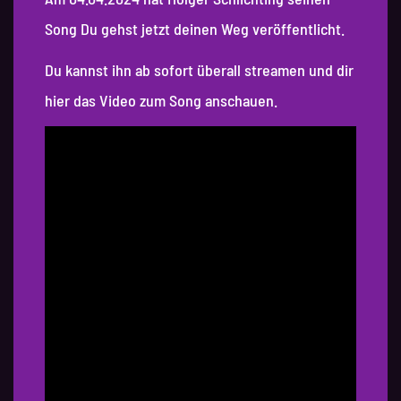
Song Du gehst jetzt deinen Weg veröffentlicht.
Du kannst ihn ab sofort überall streamen und dir
hier das Video zum Song anschauen.