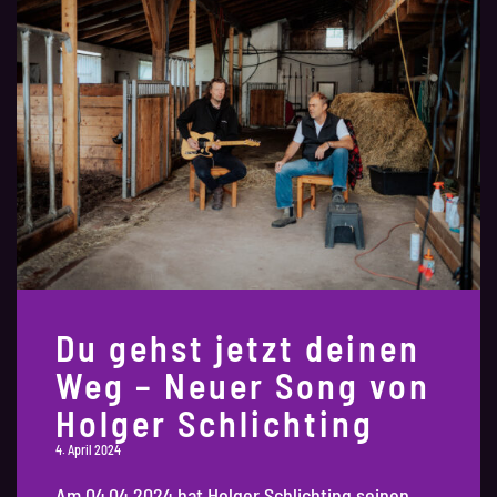
Du gehst jetzt deinen
Weg – Neuer Song von
Holger Schlichting
4. April 2024
Am 04.04.2024 hat Holger Schlichting seinen