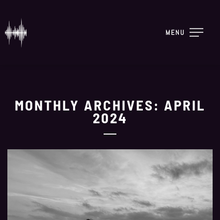
MENU
MONTHLY ARCHIVES: APRIL
2024