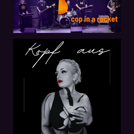
30.08.2024