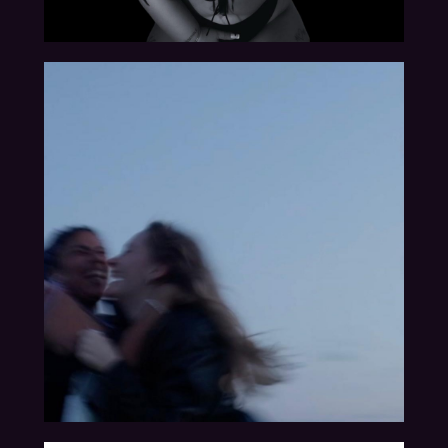
28.06.2024