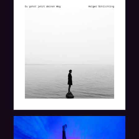
04.04.2024