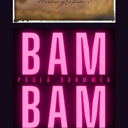
06.12.2024