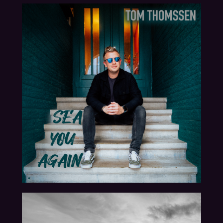
19.07.2024