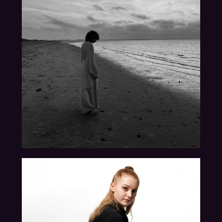
26.04.2024