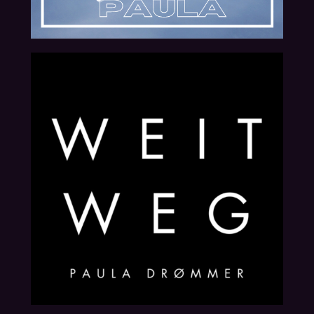
15.11.2024