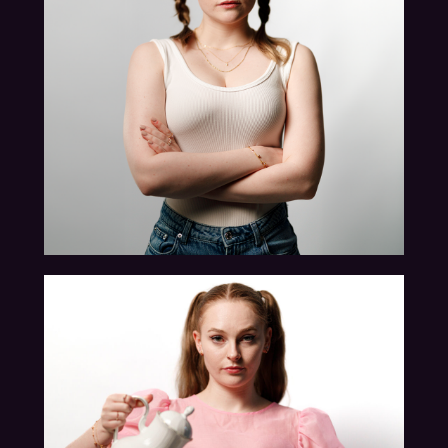
22.03.2024
26.01.2024