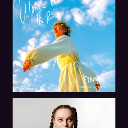
31.05.2024