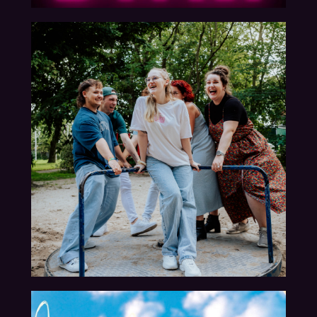
30.08.2024