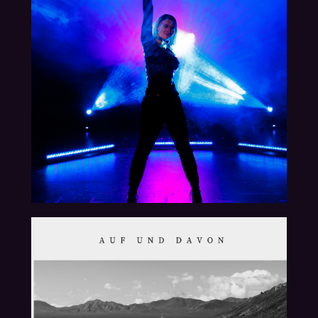
23.02.2024
2022