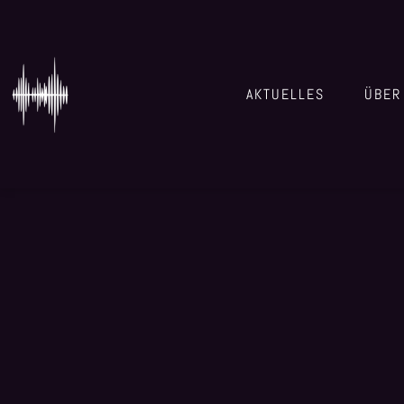
AKTUELLES
ÜBER