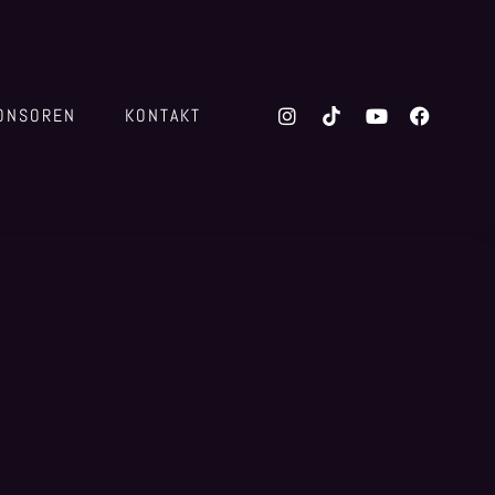
ONSOREN
KONTAKT