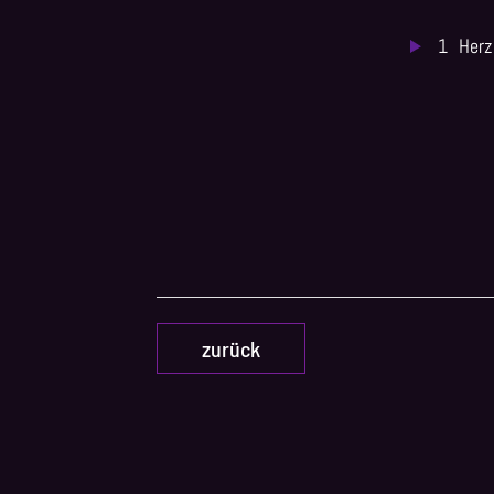
1
Herz
zurück