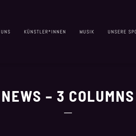
 UNS
KÜNSTLER*INNEN
MUSIK
UNSERE SP
NEWS – 3 COLUMNS