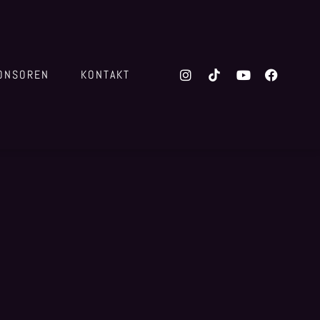
ONSOREN
KONTAKT