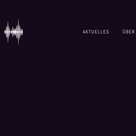
AKTUELLES
ÜBER