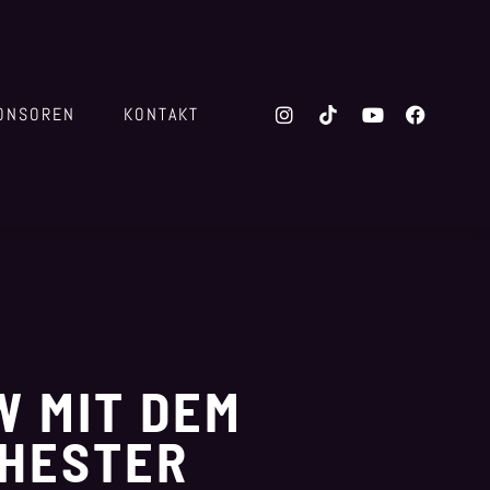
ONSOREN
KONTAKT
W MIT DEM
HESTER