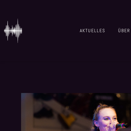
AKTUELLES
ÜBER