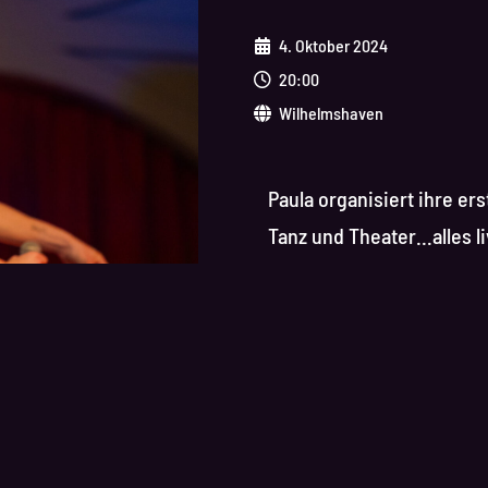
4. Oktober 2024
20:00
Wilhelmshaven
Paula organisiert ihre er
Tanz und Theater…alles l