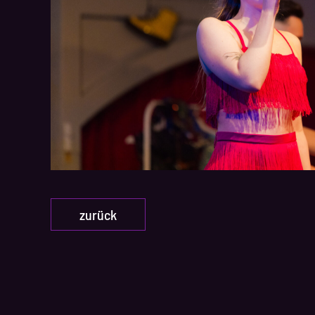
zurück