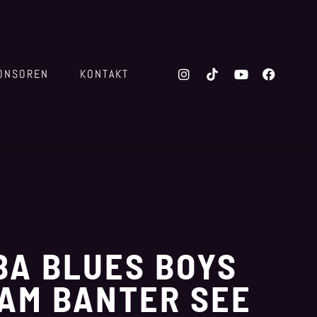
ONSOREN
KONTAKT
BA BLUES BOYS
 AM BANTER SEE