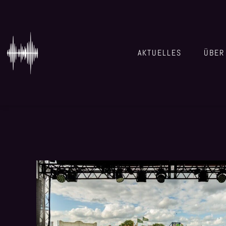
AKTUELLES
ÜBER