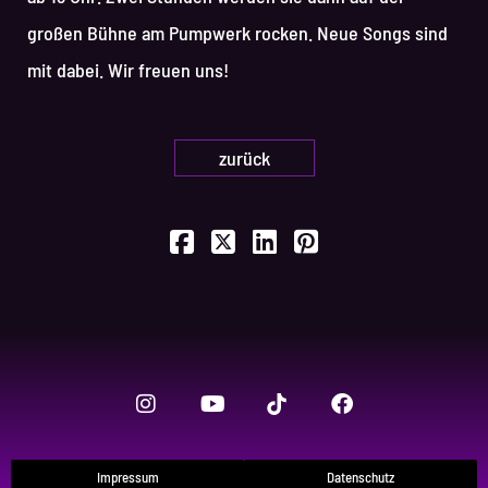
großen Bühne am Pumpwerk rocken. Neue Songs sind
mit dabei. Wir freuen uns!
zurück
Impressum
Datenschutz