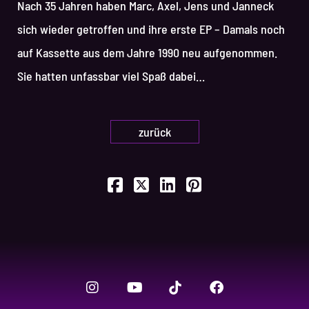
Nach 35 Jahren haben Marc, Axel, Jens und Janneck
sich wieder getroffen und ihre erste EP – Damals noch
auf Kassette aus dem Jahre 1990 neu aufgenommen.
Sie hatten unfassbar viel Spaß dabei…
zurück