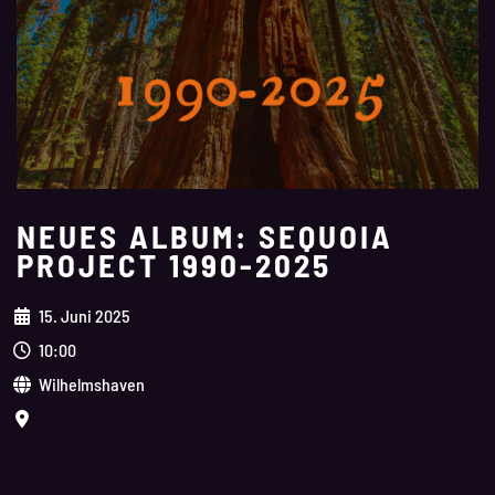
NEUES ALBUM: SEQUOIA
PROJECT 1990-2025
15. Juni 2025
10:00
Wilhelmshaven