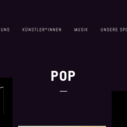
 UNS
KÜNSTLER*INNEN
MUSIK
UNSERE SP
POP