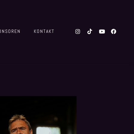
ONSOREN
KONTAKT