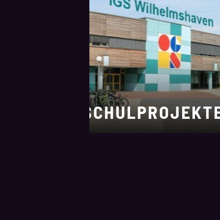
SCHULPROJEKT